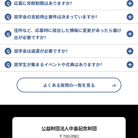
応募に年齢制限はありますか?
奨学金の支給停止要件は決まっていますか?
住所など、応募時に提出した情報に変更があったら届け
出が必要ですか?
奨学金は返還が必要ですか?
奨学生が集まるイベントや式典はありますか?
よくある質問の一覧を見る
公益財団法人中島記念財団
〒700-0982