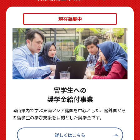
現在募集中
留学生への
奨学金給付事業
岡山県内で学ぶ東南アジア諸国を中心とした、諸外国から
の留学生の学び支援を目的とした奨学金です。
詳しくはこちら