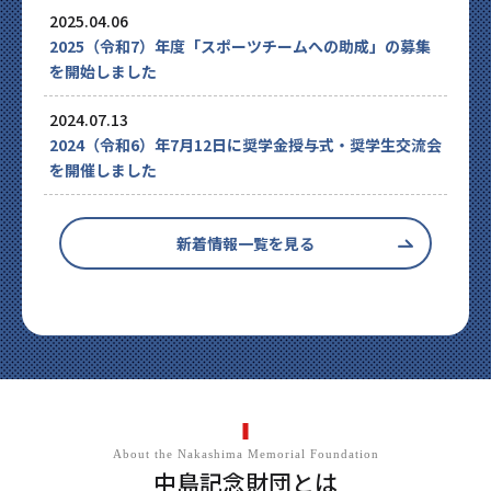
2025.04.06
2025（令和7）年度「スポーツチームへの助成」の募集
を開始しました
2024.07.13
2024（令和6）年7月12日に奨学金授与式・奨学生交流会
を開催しました
新着情報一覧を見る
About the Nakashima Memorial Foundation
中島記念財団とは