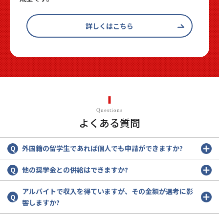
詳しくはこちら
Questions
よくある質問
外国籍の留学生であれば個人でも申請ができますか?
他の奨学金との併給はできますか?
アルバイトで収入を得ていますが、その金額が選考に影
響しますか?