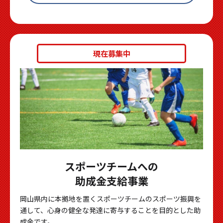
現在募集中
スポーツチームへの
助成金支給事業
岡山県内に本拠地を置くスポーツチームのスポーツ振興を
通して、心身の健全な発達に寄与することを目的とした助
成金です。