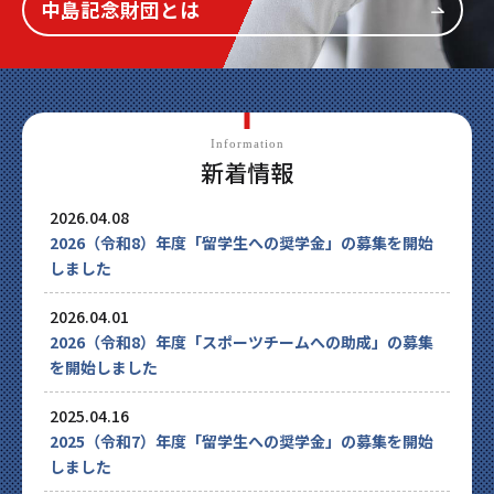
中島記念財団とは
Information
新着情報
2026.04.08
2026（令和8）年度「留学生への奨学金」の募集を開始
しました
2026.04.01
2026（令和8）年度「スポーツチームへの助成」の募集
を開始しました
2025.04.16
2025（令和7）年度「留学生への奨学金」の募集を開始
しました